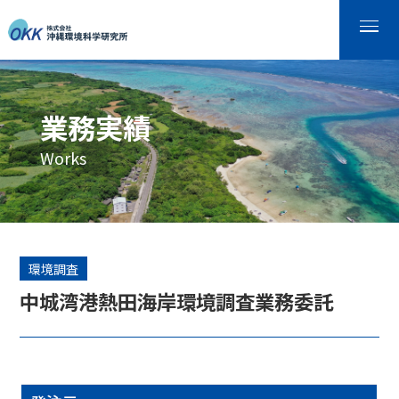
業務実績
Works
環境調査
中城湾港熱田海岸環境調査業務委託