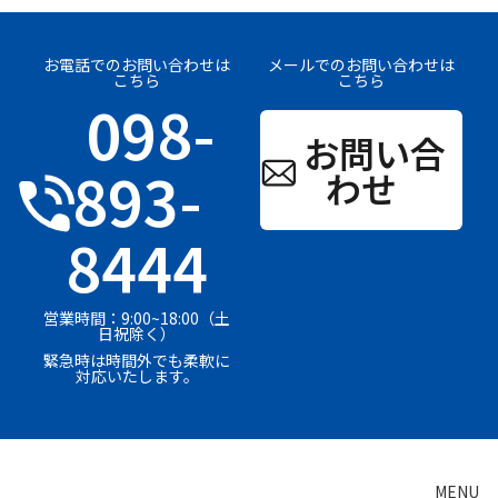
お電話でのお問い合わせは
メールでのお問い合わせは
こちら
こちら
098-
お問い合
893-
わせ
8444
営業時間：9:00~18:00（土
日祝除く）
緊急時は時間外でも柔軟に
対応いたします。
MENU