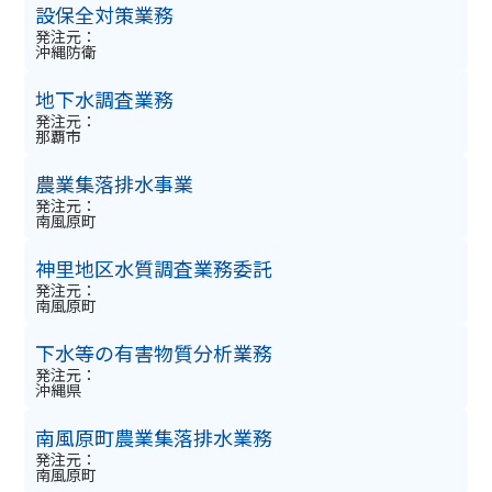
設保全対策業務
発注元：
沖縄防衛
地下水調査業務
発注元：
那覇市
農業集落排水事業
発注元：
南風原町
神里地区水質調査業務委託
発注元：
南風原町
下水等の有害物質分析業務
発注元：
沖縄県
南風原町農業集落排水業務
発注元：
南風原町