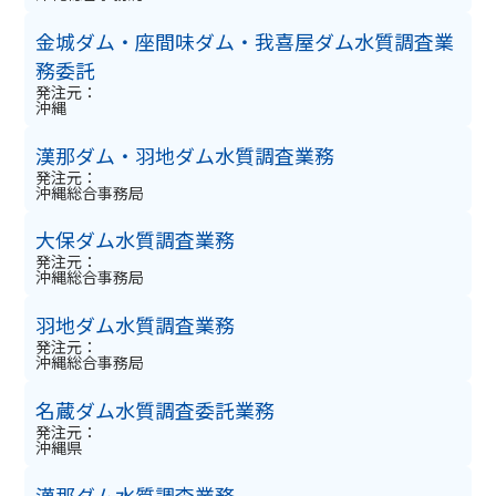
金城ダム・座間味ダム・我喜屋ダム水質調査業
務委託
発注元：
沖縄
漢那ダム・羽地ダム水質調査業務
発注元：
沖縄総合事務局
大保ダム水質調査業務
発注元：
沖縄総合事務局
羽地ダム水質調査業務
発注元：
沖縄総合事務局
名蔵ダム水質調査委託業務
発注元：
沖縄県
漢那ダム水質調査業務