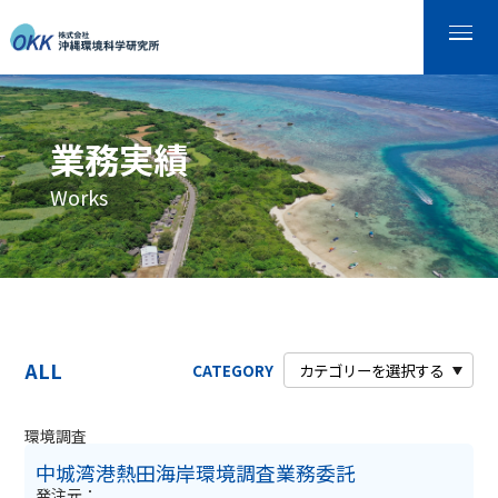
業務実績
Works
ALL
CATEGORY
環境調査
中城湾港熱田海岸環境調査業務委託
発注元：