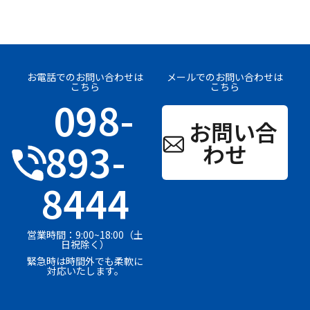
お電話でのお問い合わせは
メールでのお問い合わせは
こちら
こちら
098-
お問い合
893-
わせ
8444
営業時間：9:00~18:00（土
日祝除く）
緊急時は時間外でも柔軟に
対応いたします。